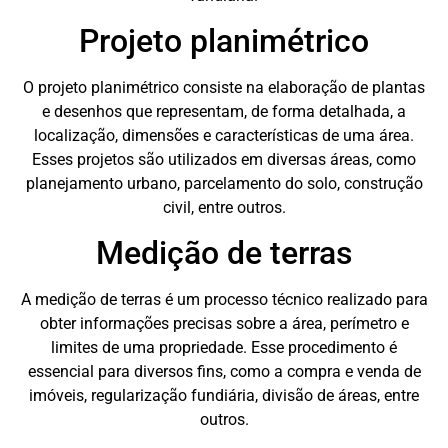
Projeto planimétrico
O projeto planimétrico consiste na elaboração de plantas
e desenhos que representam, de forma detalhada, a
localização, dimensões e características de uma área.
Esses projetos são utilizados em diversas áreas, como
planejamento urbano, parcelamento do solo, construção
civil, entre outros.
Medição de terras
A medição de terras é um processo técnico realizado para
obter informações precisas sobre a área, perímetro e
limites de uma propriedade. Esse procedimento é
essencial para diversos fins, como a compra e venda de
imóveis, regularização fundiária, divisão de áreas, entre
outros.