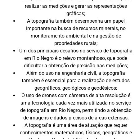
realizar as medições e gerar as representações
gráficas;
A topografia também desempenha um papel
importante na busca de recursos minerais, no
monitoramento ambiental e na gestão de
propriedades rurais;
Um dos principais desafios no serviço de topografia
em Rio Negro é o relevo montanhoso, que pode
dificultar a obtenção de precisão nas medições;
Além do uso na engenharia civil, a topografia
também é essencial para a realização de estudos
geográficos, geológicos e geodésicos;
O uso de drones com câmeras de alta resolução é
uma tecnologia cada vez mais utilizada no serviço
de topografia em Rio Negro, permitindo a obtenção
de imagens e dados precisos de áreas extensas;
A topografia é uma área de atuação que requer
conhecimentos matemáticos, físicos, geográficos e