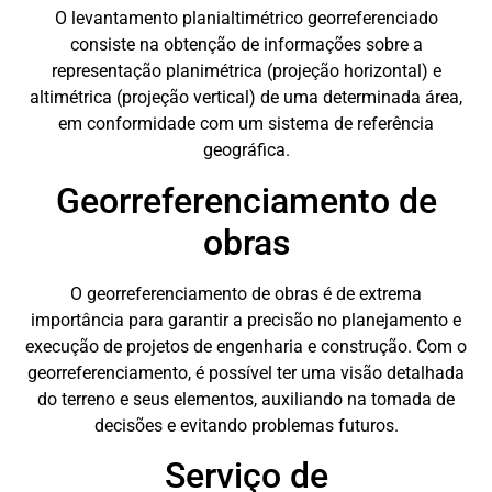
O levantamento planialtimétrico georreferenciado
consiste na obtenção de informações sobre a
representação planimétrica (projeção horizontal) e
altimétrica (projeção vertical) de uma determinada área,
em conformidade com um sistema de referência
geográfica.
Georreferenciamento de
obras
O georreferenciamento de obras é de extrema
importância para garantir a precisão no planejamento e
execução de projetos de engenharia e construção. Com o
georreferenciamento, é possível ter uma visão detalhada
do terreno e seus elementos, auxiliando na tomada de
decisões e evitando problemas futuros.
Serviço de