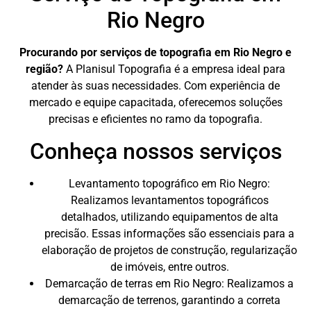
Rio Negro
Procurando por serviços de topografia em Rio Negro e
região?
A Planisul Topografia é a empresa ideal para
atender às suas necessidades. Com experiência de
mercado e equipe capacitada, oferecemos soluções
precisas e eficientes no ramo da topografia.
Conheça nossos serviços
Levantamento topográfico em Rio Negro:
Realizamos levantamentos topográficos
detalhados, utilizando equipamentos de alta
precisão. Essas informações são essenciais para a
elaboração de projetos de construção, regularização
de imóveis, entre outros.
Demarcação de terras em Rio Negro: Realizamos a
demarcação de terrenos, garantindo a correta