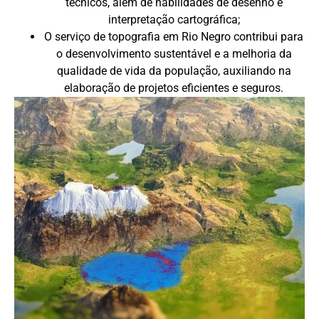
técnicos, além de habilidades de desenho e
interpretação cartográfica;
O serviço de topografia em Rio Negro contribui para
o desenvolvimento sustentável e a melhoria da
qualidade de vida da população, auxiliando na
elaboração de projetos eficientes e seguros.