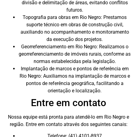
divisão e delimitação de áreas, evitando conflitos
futuros.
Topografia para obras em Rio Negro: Prestamos
suporte técnico em obras de construção civil,
auxiliando no acompanhamento e monitoramento
da execução dos projetos.
Georreferenciamento em Rio Negro: Realizamos o
georreferenciamento de imóveis rurais, conforme as
normas estabelecidas pela legislação.
Implantação de marcos e pontos de referência em
Rio Negro: Auxiliamos na implantação de marcos e
pontos de referência geográfica, facilitando a
orientação e localização.
Entre em contato
Nossa equipe está pronta para atendê-lo em Rio Negro e
região. Entre em contato através dos seguintes canais:
Telefone: (41) 4101-8937