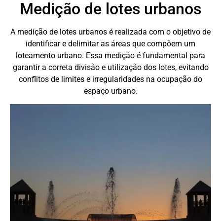
Medição de lotes urbanos
A medição de lotes urbanos é realizada com o objetivo de
identificar e delimitar as áreas que compõem um
loteamento urbano. Essa medição é fundamental para
garantir a correta divisão e utilização dos lotes, evitando
conflitos de limites e irregularidades na ocupação do
espaço urbano.