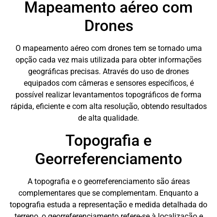
Mapeamento aéreo com
Drones
O mapeamento aéreo com drones tem se tornado uma
opção cada vez mais utilizada para obter informações
geográficas precisas. Através do uso de drones
equipados com câmeras e sensores específicos, é
possível realizar levantamentos topográficos de forma
rápida, eficiente e com alta resolução, obtendo resultados
de alta qualidade.
Topografia e
Georreferenciamento
A topografia e o georreferenciamento são áreas
complementares que se complementam. Enquanto a
topografia estuda a representação e medida detalhada do
terreno, o georreferenciamento refere-se à localização e