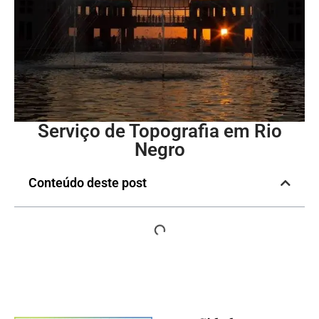
Serviço de Topografia em Rio
Negro
Conteúdo deste post