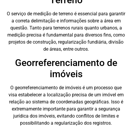
Terreno
O serviço de medição de terreno é essencial para garantir
a correta delimitação e informações sobre a área em
questão. Tanto para terrenos rurais quanto urbanos, a
medição precisa é fundamental para diversos fins, como
projetos de construção, regularização fundiária, divisão
de áreas, entre outros.
Georreferenciamento de
imóveis
O georreferenciamento de imóveis é um processo que
visa estabelecer a localização precisa de um imóvel em
relação ao sistema de coordenadas geográficas. Isso é
extremamente importante para garantir a segurança
jurídica dos imóveis, evitando conflitos de limites e
possibilitando a regularização dos registros.