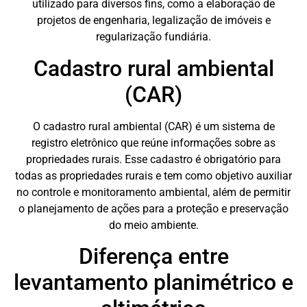
utilizado para diversos fins, como a elaboração de
projetos de engenharia, legalização de imóveis e
regularização fundiária.
Cadastro rural ambiental
(CAR)
O cadastro rural ambiental (CAR) é um sistema de
registro eletrônico que reúne informações sobre as
propriedades rurais. Esse cadastro é obrigatório para
todas as propriedades rurais e tem como objetivo auxiliar
no controle e monitoramento ambiental, além de permitir
o planejamento de ações para a proteção e preservação
do meio ambiente.
Diferença entre
levantamento planimétrico e