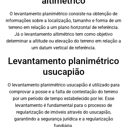
altimétrico
O levantamento planimétrico consiste na obtenção de
informações sobre a localização, tamanho e forma de um
terreno em relação a um plano horizontal de referência.
Já o levantamento altimétrico tem como objetivo
determinar a altitude ou elevação do terreno em relação a
um datum vertical de referência.
Levantamento planimétrico
usucapião
O levantamento planimétrico usucapião é utilizado para
comprovar a posse e a falta de contestação do terreno
por um período de tempo estabelecido por lei. Esse
levantamento é fundamental para o processo de
regularização de imóveis através do usucapião,
garantindo a segurança jurídica e a regularização
fundiária.