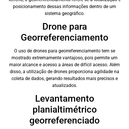
posicionamento dessas informações dentro de um
sistema geográfico.
Drone para
Georreferenciamento
O uso de drones para georreferenciamento tem se
mostrado extremamente vantajoso, pois permite um
maior alcance e acesso a áreas de difícil acesso. Além
disso, a utilização de drones proporciona agilidade na
coleta de dados, gerando resultados mais precisos e
atualizados.
Levantamento
planialtimétrico
georreferenciado