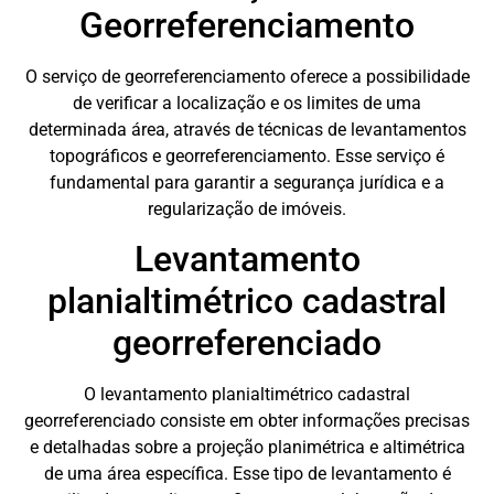
Georreferenciamento
O serviço de georreferenciamento oferece a possibilidade
de verificar a localização e os limites de uma
determinada área, através de técnicas de levantamentos
topográficos e georreferenciamento. Esse serviço é
fundamental para garantir a segurança jurídica e a
regularização de imóveis.
Levantamento
planialtimétrico cadastral
georreferenciado
O levantamento planialtimétrico cadastral
georreferenciado consiste em obter informações precisas
e detalhadas sobre a projeção planimétrica e altimétrica
de uma área específica. Esse tipo de levantamento é