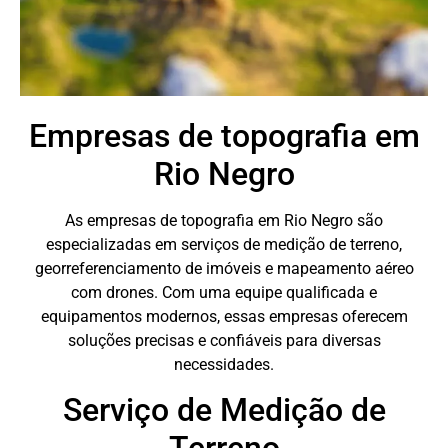
Empresas de topografia em
Rio Negro
As empresas de topografia em Rio Negro são
especializadas em serviços de medição de terreno,
georreferenciamento de imóveis e mapeamento aéreo
com drones. Com uma equipe qualificada e
equipamentos modernos, essas empresas oferecem
soluções precisas e confiáveis para diversas
necessidades.
Serviço de Medição de