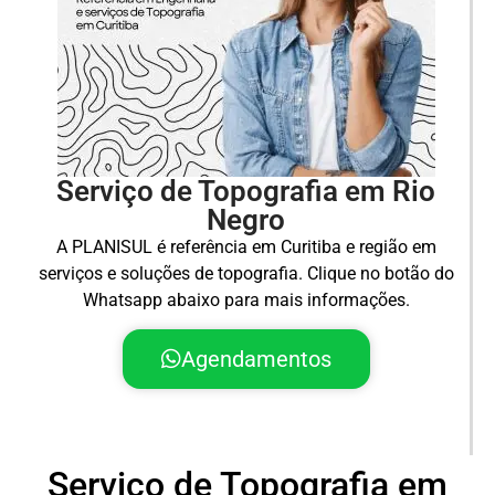
Serviço de Topografia em Rio
Negro
A PLANISUL é referência em Curitiba e região em
serviços e soluções de topografia. Clique no botão do
Whatsapp abaixo para mais informações.
Agendamentos
Serviço de Topografia em