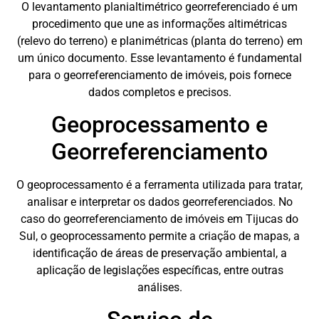
O levantamento planialtimétrico georreferenciado é um
procedimento que une as informações altimétricas
(relevo do terreno) e planimétricas (planta do terreno) em
um único documento. Esse levantamento é fundamental
para o georreferenciamento de imóveis, pois fornece
dados completos e precisos.
Geoprocessamento e
Georreferenciamento
O geoprocessamento é a ferramenta utilizada para tratar,
analisar e interpretar os dados georreferenciados. No
caso do georreferenciamento de imóveis em Tijucas do
Sul, o geoprocessamento permite a criação de mapas, a
identificação de áreas de preservação ambiental, a
aplicação de legislações específicas, entre outras
análises.