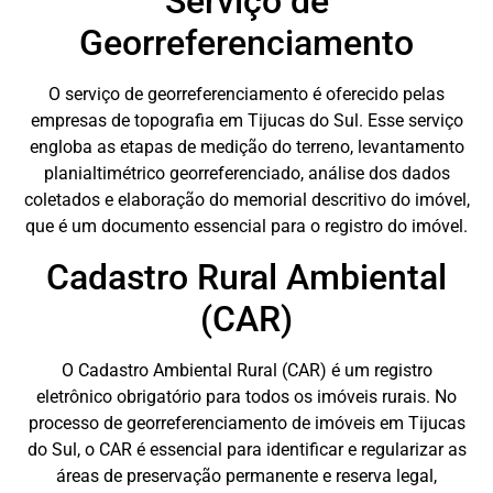
Serviço de
Georreferenciamento
O serviço de georreferenciamento é oferecido pelas
empresas de topografia em Tijucas do Sul. Esse serviço
engloba as etapas de medição do terreno, levantamento
planialtimétrico georreferenciado, análise dos dados
coletados e elaboração do memorial descritivo do imóvel,
que é um documento essencial para o registro do imóvel.
Cadastro Rural Ambiental
(CAR)
O Cadastro Ambiental Rural (CAR) é um registro
eletrônico obrigatório para todos os imóveis rurais. No
processo de georreferenciamento de imóveis em Tijucas
do Sul, o CAR é essencial para identificar e regularizar as
áreas de preservação permanente e reserva legal,