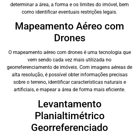
determinar a área, a forma e os limites do imóvel, bem
como identificar eventuais restrições legais.
Mapeamento Aéreo com
Drones
O mapeamento aéreo com drones é uma tecnologia que
vem sendo cada vez mais utilizada no
georreferenciamento de imóveis. Com imagens aéreas de
alta resolução, é possível obter informações precisas
sobre o terreno, identificar características naturais e
artificiais, e mapear a área de forma mais eficiente.
Levantamento
Planialtimétrico
Georreferenciado