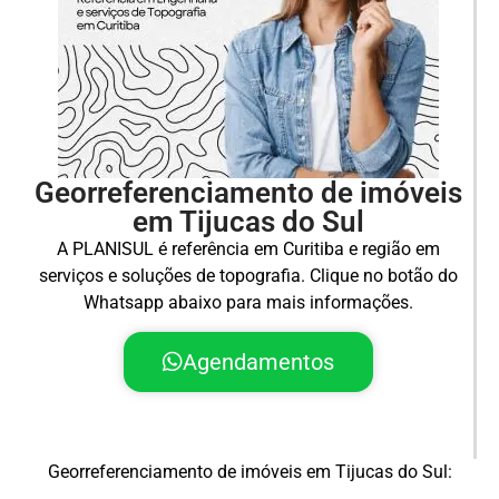
Georreferenciamento de imóveis
em Tijucas do Sul
A PLANISUL é referência em Curitiba e região em
serviços e soluções de topografia. Clique no botão do
Whatsapp abaixo para mais informações.
Agendamentos
Georreferenciamento de imóveis em Tijucas do Sul: