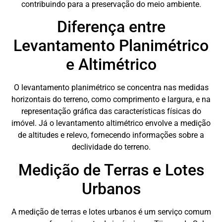
contribuindo para a preservação do meio ambiente.
Diferença entre
Levantamento Planimétrico
e Altimétrico
O levantamento planimétrico se concentra nas medidas
horizontais do terreno, como comprimento e largura, e na
representação gráfica das características físicas do
imóvel. Já o levantamento altimétrico envolve a medição
de altitudes e relevo, fornecendo informações sobre a
declividade do terreno.
Medição de Terras e Lotes
Urbanos
A medição de terras e lotes urbanos é um serviço comum