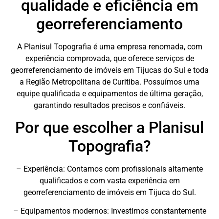
qualidade e eficiência em
georreferenciamento
A Planisul Topografia é uma empresa renomada, com
experiência comprovada, que oferece serviços de
georreferenciamento de imóveis em Tijucas do Sul e toda
a Região Metropolitana de Curitiba. Possuímos uma
equipe qualificada e equipamentos de última geração,
garantindo resultados precisos e confiáveis.
Por que escolher a Planisul
Topografia?
– Experiência: Contamos com profissionais altamente
qualificados e com vasta experiência em
georreferenciamento de imóveis em Tijuca do Sul.
– Equipamentos modernos: Investimos constantemente