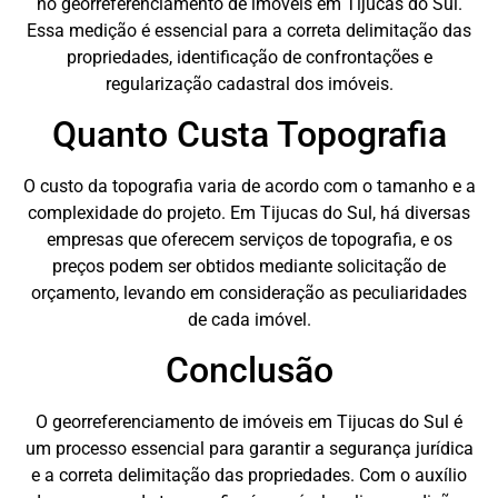
no georreferenciamento de imóveis em Tijucas do Sul.
Essa medição é essencial para a correta delimitação das
propriedades, identificação de confrontações e
regularização cadastral dos imóveis.
Quanto Custa Topografia
O custo da topografia varia de acordo com o tamanho e a
complexidade do projeto. Em Tijucas do Sul, há diversas
empresas que oferecem serviços de topografia, e os
preços podem ser obtidos mediante solicitação de
orçamento, levando em consideração as peculiaridades
de cada imóvel.
Conclusão
O georreferenciamento de imóveis em Tijucas do Sul é
um processo essencial para garantir a segurança jurídica
e a correta delimitação das propriedades. Com o auxílio