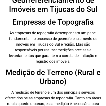
Georreferenciamento de
Imóveis em Tijucas do Sul
Empresas de Topografia
As empresas de topografia desempenham um papel
fundamental no processo de georreferenciamento de
imóveis em Tijucas do Sul e região. Elas são
responsáveis por realizar medições precisas e
levantamentos que garantem a correta delimitação e
registro dos imóveis.
Medição de Terreno (Rural e
Urbano)
A medição de terreno é um dos principais serviços
oferecidos pelas empresas de topografia. Tanto em áreas
rurais quanto urbanas, essa medição é necessária para