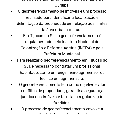
Curitiba.
O georreferenciamento de imóveis é um processo
realizado para identificar a localização e
delimitação da propriedade em relação aos limites
da área urbana ou rural.
Em Tijucas do Sul, o georreferenciamento é
regulamentado pelo Instituto Nacional de
Colonização e Reforma Agrária (INCRA) e pela
Prefeitura Municipal.
Para realizar o georreferenciamento em Tijucas do
Sul, é necessário contratar um profissional
habilitado, como um engenheiro agrimensor ou
técnico em agrimensura.
O georreferenciamento tem como objetivo evitar
conflitos de propriedade, garantir a segurança
jurídica dos imóveis e facilitar a regularização
fundiária.
O processo de georreferenciamento envolve a