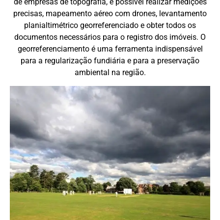
de empresas de topografia, é possível realizar medições
precisas, mapeamento aéreo com drones, levantamento
planialtimétrico georreferenciado e obter todos os
documentos necessários para o registro dos imóveis. O
georreferenciamento é uma ferramenta indispensável
para a regularização fundiária e para a preservação
ambiental na região.