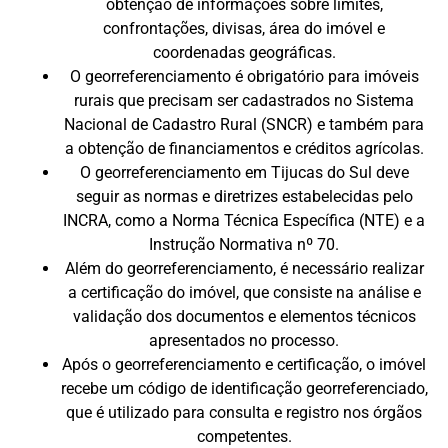
obtenção de informações sobre limites,
confrontações, divisas, área do imóvel e
coordenadas geográficas.
O georreferenciamento é obrigatório para imóveis
rurais que precisam ser cadastrados no Sistema
Nacional de Cadastro Rural (SNCR) e também para
a obtenção de financiamentos e créditos agrícolas.
O georreferenciamento em Tijucas do Sul deve
seguir as normas e diretrizes estabelecidas pelo
INCRA, como a Norma Técnica Específica (NTE) e a
Instrução Normativa nº 70.
Além do georreferenciamento, é necessário realizar
a certificação do imóvel, que consiste na análise e
validação dos documentos e elementos técnicos
apresentados no processo.
Após o georreferenciamento e certificação, o imóvel
recebe um código de identificação georreferenciado,
que é utilizado para consulta e registro nos órgãos
competentes.