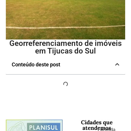
Georreferenciamento de imóveis
em Tijucas do Sul
Conteúdo deste post
Cidades que
atendemos
Fazenda