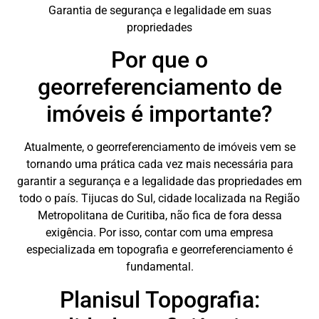
Garantia de segurança e legalidade em suas
propriedades
Por que o
georreferenciamento de
imóveis é importante?
Atualmente, o georreferenciamento de imóveis vem se
tornando uma prática cada vez mais necessária para
garantir a segurança e a legalidade das propriedades em
todo o país. Tijucas do Sul, cidade localizada na Região
Metropolitana de Curitiba, não fica de fora dessa
exigência. Por isso, contar com uma empresa
especializada em topografia e georreferenciamento é
fundamental.
Planisul Topografia: