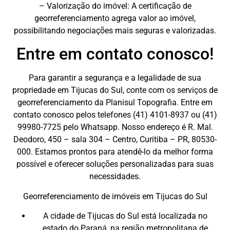
– Valorização do imóvel: A certificação de
georreferenciamento agrega valor ao imóvel,
possibilitando negociações mais seguras e valorizadas.
Entre em contato conosco!
Para garantir a segurança e a legalidade de sua
propriedade em Tijucas do Sul, conte com os serviços de
georreferenciamento da Planisul Topografia. Entre em
contato conosco pelos telefones (41) 4101-8937 ou (41)
99980-7725 pelo Whatsapp. Nosso endereço é R. Mal.
Deodoro, 450 – sala 304 – Centro, Curitiba – PR, 80530-
000. Estamos prontos para atendê-lo da melhor forma
possível e oferecer soluções personalizadas para suas
necessidades.
Georreferenciamento de imóveis em Tijucas do Sul
A cidade de Tijucas do Sul está localizada no
estado do Paraná, na região metropolitana de