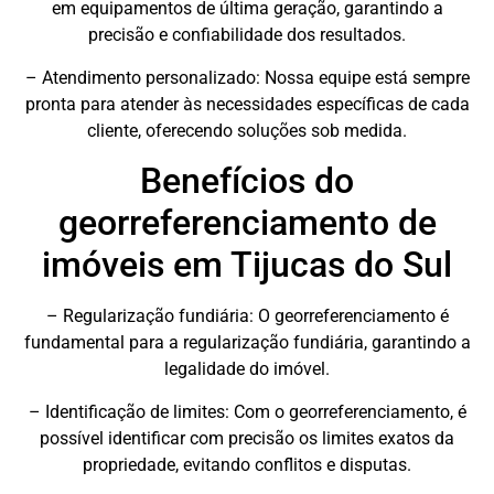
em equipamentos de última geração, garantindo a
precisão e confiabilidade dos resultados.
– Atendimento personalizado: Nossa equipe está sempre
pronta para atender às necessidades específicas de cada
cliente, oferecendo soluções sob medida.
Benefícios do
georreferenciamento de
imóveis em Tijucas do Sul
– Regularização fundiária: O georreferenciamento é
fundamental para a regularização fundiária, garantindo a
legalidade do imóvel.
– Identificação de limites: Com o georreferenciamento, é
possível identificar com precisão os limites exatos da
propriedade, evitando conflitos e disputas.