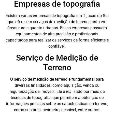
Empresas de topografia
Existem várias empresas de topografia em Tijucas do Sul
que oferecem serviços de medição de terreno, tanto em
áreas rurais quanto urbanas. Essas empresas possuem
equipamentos de alta precisão e profissionais
capacitados para realizar os serviços de forma eficiente e
confiável.
Serviço de Medição de
Terreno
O serviço de medição de terreno é fundamental para
diversas finalidades, como aquisição, venda ou
regularização de imóveis. Ele é realizado por meio de
técnicas de topografia, que permitem a obtenção de
informações precisas sobre as características do terreno,
como sua área, perímetro, desnível, entre outros.