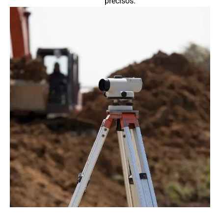
precisos.