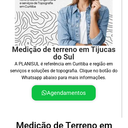
Medição de terreno em Tijucas
do Sul
A PLANISUL é referência em Curitiba e região em
serviços e soluções de topografia. Clique no botão do
Whatsapp abaixo para mais informações.
Agendamentos
Medição de Terreno em