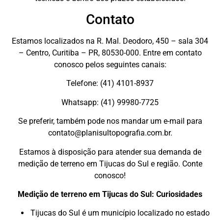
Contato
Estamos localizados na R. Mal. Deodoro, 450 – sala 304
– Centro, Curitiba – PR, 80530-000. Entre em contato
conosco pelos seguintes canais:
Telefone: (41) 4101-8937
Whatsapp: (41) 99980-7725
Se preferir, também pode nos mandar um e-mail para
contato@planisultopografia.com.br.
Estamos à disposição para atender sua demanda de
medição de terreno em Tijucas do Sul e região. Conte
conosco!
Medição de terreno em Tijucas do Sul: Curiosidades
Tijucas do Sul é um município localizado no estado