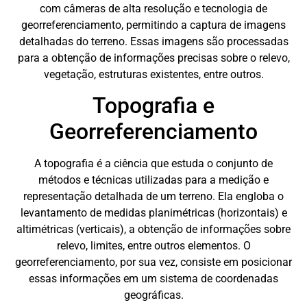
com câmeras de alta resolução e tecnologia de
georreferenciamento, permitindo a captura de imagens
detalhadas do terreno. Essas imagens são processadas
para a obtenção de informações precisas sobre o relevo,
vegetação, estruturas existentes, entre outros.
Topografia e
Georreferenciamento
A topografia é a ciência que estuda o conjunto de
métodos e técnicas utilizadas para a medição e
representação detalhada de um terreno. Ela engloba o
levantamento de medidas planimétricas (horizontais) e
altimétricas (verticais), a obtenção de informações sobre
relevo, limites, entre outros elementos. O
georreferenciamento, por sua vez, consiste em posicionar
essas informações em um sistema de coordenadas
geográficas.