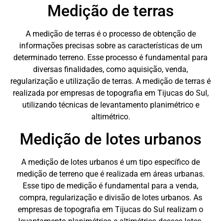
Medição de terras
A medição de terras é o processo de obtenção de
informações precisas sobre as características de um
determinado terreno. Esse processo é fundamental para
diversas finalidades, como aquisição, venda,
regularização e utilização de terras. A medição de terras é
realizada por empresas de topografia em Tijucas do Sul,
utilizando técnicas de levantamento planimétrico e
altimétrico.
Medição de lotes urbanos
A medição de lotes urbanos é um tipo específico de
medição de terreno que é realizada em áreas urbanas.
Esse tipo de medição é fundamental para a venda,
compra, regularização e divisão de lotes urbanos. As
empresas de topografia em Tijucas do Sul realizam o