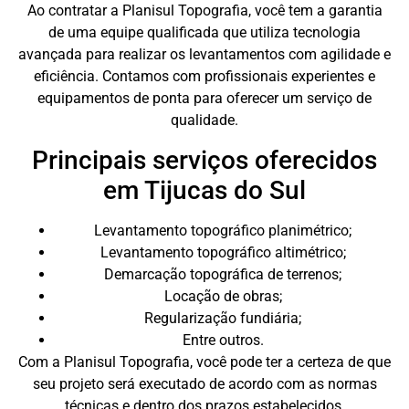
Ao contratar a Planisul Topografia, você tem a garantia
de uma equipe qualificada que utiliza tecnologia
avançada para realizar os levantamentos com agilidade e
eficiência. Contamos com profissionais experientes e
equipamentos de ponta para oferecer um serviço de
qualidade.
Principais serviços oferecidos
em Tijucas do Sul
Levantamento topográfico planimétrico;
Levantamento topográfico altimétrico;
Demarcação topográfica de terrenos;
Locação de obras;
Regularização fundiária;
Entre outros.
Com a Planisul Topografia, você pode ter a certeza de que
seu projeto será executado de acordo com as normas
técnicas e dentro dos prazos estabelecidos.