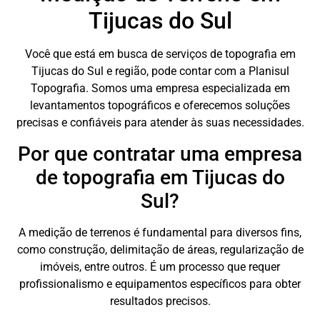
Tijucas do Sul
Você que está em busca de serviços de topografia em
Tijucas do Sul e região, pode contar com a Planisul
Topografia. Somos uma empresa especializada em
levantamentos topográficos e oferecemos soluções
precisas e confiáveis para atender às suas necessidades.
Por que contratar uma empresa
de topografia em Tijucas do
Sul?
A medição de terrenos é fundamental para diversos fins,
como construção, delimitação de áreas, regularização de
imóveis, entre outros. É um processo que requer
profissionalismo e equipamentos específicos para obter
resultados precisos.