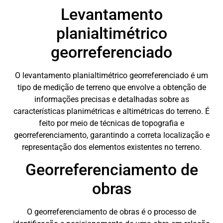
Levantamento
planialtimétrico
georreferenciado
O levantamento planialtimétrico georreferenciado é um
tipo de medição de terreno que envolve a obtenção de
informações precisas e detalhadas sobre as
características planimétricas e altimétricas do terreno. É
feito por meio de técnicas de topografia e
georreferenciamento, garantindo a correta localização e
representação dos elementos existentes no terreno.
Georreferenciamento de
obras
O georreferenciamento de obras é o processo de