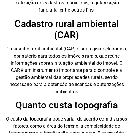
realização de cadastros municipais, regularização
fundiária, entre outros fins.
Cadastro rural ambiental
(CAR)
O cadastro rural ambiental (CAR) é um registro eletrônico,
obrigatório para todos os imóveis rurais, que reúne
informações sobre a situação ambiental do imóvel. O
CAR é um instrumento importante para o controle e a
gestão ambiental das propriedades rurais, sendo
necessário para a obtenção de licenças e autorizações
ambientais.
Quanto custa topografia
O custo da topografia pode variar de acordo com diversos
fatores, como a área do terreno, a complexidade do