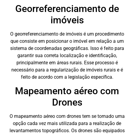
Georreferenciamento de
imóveis
O georreferenciamento de imóveis é um procedimento
que consiste em posicionar o imóvel em relação a um
sistema de coordenadas geográficas. Isso é feito para
garantir sua correta localização e identificação,
principalmente em áreas rurais. Esse processo é
necessário para a regularização de imóveis rurais e é
feito de acordo com a legislação específica.
Mapeamento aéreo com
Drones
O mapeamento aéreo com drones tem se tornado uma
opção cada vez mais utilizada para a realização de
levantamentos topográficos. Os drones são equipados