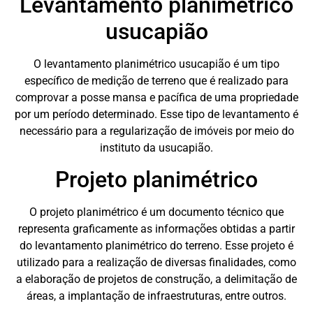
Levantamento planimétrico
usucapião
O levantamento planimétrico usucapião é um tipo
específico de medição de terreno que é realizado para
comprovar a posse mansa e pacífica de uma propriedade
por um período determinado. Esse tipo de levantamento é
necessário para a regularização de imóveis por meio do
instituto da usucapião.
Projeto planimétrico
O projeto planimétrico é um documento técnico que
representa graficamente as informações obtidas a partir
do levantamento planimétrico do terreno. Esse projeto é
utilizado para a realização de diversas finalidades, como
a elaboração de projetos de construção, a delimitação de
áreas, a implantação de infraestruturas, entre outros.