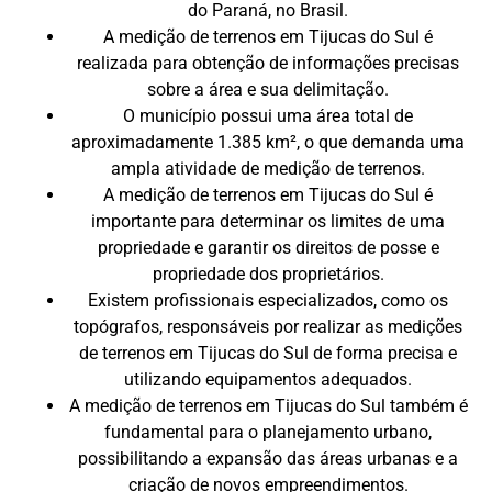
do Paraná, no Brasil.
A medição de terrenos em Tijucas do Sul é
realizada para obtenção de informações precisas
sobre a área e sua delimitação.
O município possui uma área total de
aproximadamente 1.385 km², o que demanda uma
ampla atividade de medição de terrenos.
A medição de terrenos em Tijucas do Sul é
importante para determinar os limites de uma
propriedade e garantir os direitos de posse e
propriedade dos proprietários.
Existem profissionais especializados, como os
topógrafos, responsáveis por realizar as medições
de terrenos em Tijucas do Sul de forma precisa e
utilizando equipamentos adequados.
A medição de terrenos em Tijucas do Sul também é
fundamental para o planejamento urbano,
possibilitando a expansão das áreas urbanas e a
criação de novos empreendimentos.