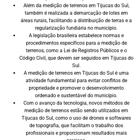
Além da medição de terrenos em Tijucas do Sul,
também é realizada a demarcação de lotes em
áreas rurais, facilitando a distribuição de terras e a
regularização fundiária no município.
A legislação brasileira estabelece normas e
procedimentos específicos para a medição de
terrenos, como a Lei de Registros Públicos e o
Código Civil, que devem ser seguidos em Tijucas do
Sul.
A medição de terrenos em Tijucas do Sul é uma
atividade fundamental para evitar conflitos de
propriedade e promover o desenvolvimento
ordenado e sustentável do município.
Com o avanço da tecnologia, novos métodos de
medição de terrenos estão sendo utilizados em
Tijucas do Sul, como o uso de drones e softwares
de topografia, que facilitam o trabalho dos
profissionais e proporcionam resultados mais