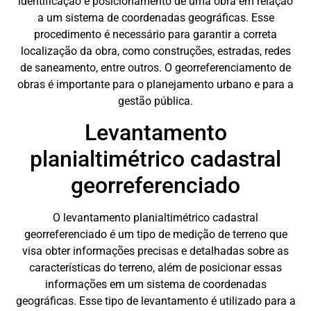
identificação e posicionamento de uma obra em relação
a um sistema de coordenadas geográficas. Esse
procedimento é necessário para garantir a correta
localização da obra, como construções, estradas, redes
de saneamento, entre outros. O georreferenciamento de
obras é importante para o planejamento urbano e para a
gestão pública.
Levantamento
planialtimétrico cadastral
georreferenciado
O levantamento planialtimétrico cadastral
georreferenciado é um tipo de medição de terreno que
visa obter informações precisas e detalhadas sobre as
características do terreno, além de posicionar essas
informações em um sistema de coordenadas
geográficas. Esse tipo de levantamento é utilizado para a