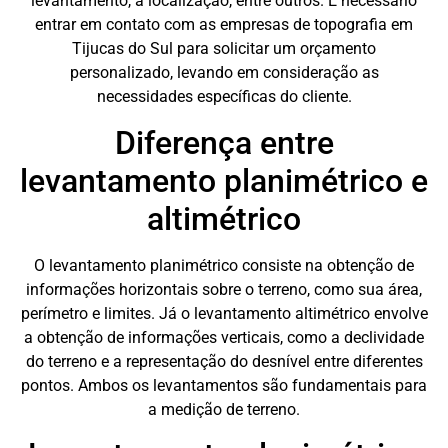
levantamento, a localização, entre outros. É necessário
entrar em contato com as empresas de topografia em
Tijucas do Sul para solicitar um orçamento
personalizado, levando em consideração as
necessidades específicas do cliente.
Diferença entre
levantamento planimétrico e
altimétrico
O levantamento planimétrico consiste na obtenção de
informações horizontais sobre o terreno, como sua área,
perímetro e limites. Já o levantamento altimétrico envolve
a obtenção de informações verticais, como a declividade
do terreno e a representação do desnível entre diferentes
pontos. Ambos os levantamentos são fundamentais para
a medição de terreno.