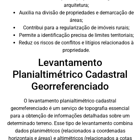
arquitetura;
Auxilia na divisão de propriedades e demarcação de
áreas;
Contribui para a regularização de imóveis rurais;
Permite a identificação precisa de limites territoriais;
Reduz os riscos de conflitos e litígios relacionados à
propriedade.
Levantamento
Planialtimétrico Cadastral
Georreferenciado
O levantamento planialtimétrico cadastral
georreferenciado é um serviço de topografia essencial
para a obtenção de informações detalhadas sobre um
determinado terreno. Esse tipo de levantamento combina
dados planimétricos (relacionados a coordenadas
horizontais e áreas) e altimétricos (relacionados a cotas