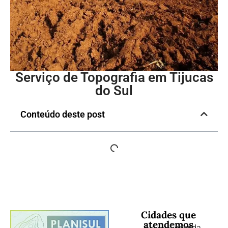
Serviço de Topografia em Tijucas
do Sul
Conteúdo deste post
Cidades que
atendemos
Fazenda