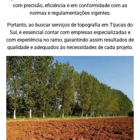
com precisão, eficiência e em conformidade com as
normas e regulamentações vigentes.
Portanto, ao buscar serviços de topografia em Tijucas do
Sul, é essencial contar com empresas especializadas e
com experiência no ramo, garantindo assim resultados de
qualidade e adequados às necessidades de cada projeto.