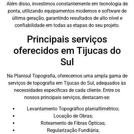
Além disso, investimos constantemente em tecnologia de
ponta, utilizando equipamentos modernos e software de
última geração, garantindo resultados de alto nível e
confiabilidade em todas as etapas do seu projeto.
Principais serviços
oferecidos em Tijucas do
Sul
Na Planisul Topografia, oferecemos uma ampla gama de
serviços de topografia em Tijucas do Sul, adequados às
necessidades específicas de cada cliente. Entre os
nossos principais serviços, destacam-se:
Levantamento Topográfico planialtimétrico;
Locação de Obras;
Roteamento de Fibras Ópticas;
Regularização Fundiária;