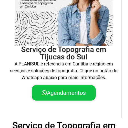
Serviço de Topografia em
Tijucas do Sul
A PLANISUL é referência em Curitiba e região em
serviços e soluções de topografia. Clique no botão do
Whatsapp abaixo para mais informações.
Agendamentos
Serviço de Topografia em