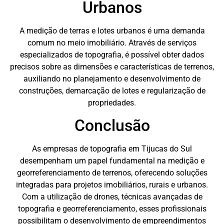
Urbanos
A medição de terras e lotes urbanos é uma demanda
comum no meio imobiliário. Através de serviços
especializados de topografia, é possível obter dados
precisos sobre as dimensões e características de terrenos,
auxiliando no planejamento e desenvolvimento de
construções, demarcação de lotes e regularização de
propriedades.
Conclusão
As empresas de topografia em Tijucas do Sul
desempenham um papel fundamental na medição e
georreferenciamento de terrenos, oferecendo soluções
integradas para projetos imobiliários, rurais e urbanos.
Com a utilização de drones, técnicas avançadas de
topografia e georreferenciamento, esses profissionais
possibilitam o desenvolvimento de empreendimentos