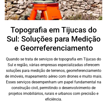
Topografia em Tijucas do
Sul: Soluções para Medição
e Georreferenciamento
Quando se trata de serviços de topografia em Tijucas do
Sul e região, várias empresas especializadas oferecem
soluções para medição de terrenos, georreferenciamento
de imóveis, mapeamento aéreo com drones e muito mais.
Esses serviços desempenham um papel fundamental na
construção civil, permitindo o desenvolvimento de
projetos imobiliários, rurais e urbanos com precisão e
eficiência.