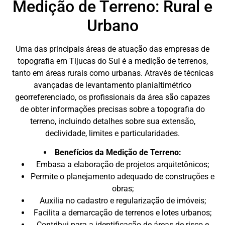
Medição de Terreno: Rural e
Urbano
Uma das principais áreas de atuação das empresas de
topografia em Tijucas do Sul é a medição de terrenos,
tanto em áreas rurais como urbanas. Através de técnicas
avançadas de levantamento planialtimétrico
georreferenciado, os profissionais da área são capazes
de obter informações precisas sobre a topografia do
terreno, incluindo detalhes sobre sua extensão,
declividade, limites e particularidades.
Benefícios da Medição de Terreno:
Embasa a elaboração de projetos arquitetônicos;
Permite o planejamento adequado de construções e
obras;
Auxilia no cadastro e regularização de imóveis;
Facilita a demarcação de terrenos e lotes urbanos;
Contribui para a identificação de áreas de risco e