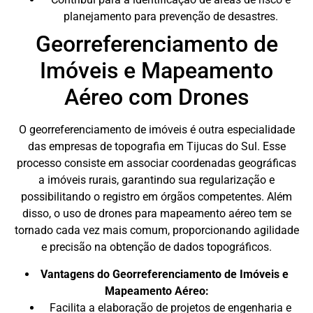
planejamento para prevenção de desastres.
Georreferenciamento de
Imóveis e Mapeamento
Aéreo com Drones
O georreferenciamento de imóveis é outra especialidade
das empresas de topografia em Tijucas do Sul. Esse
processo consiste em associar coordenadas geográficas
a imóveis rurais, garantindo sua regularização e
possibilitando o registro em órgãos competentes. Além
disso, o uso de drones para mapeamento aéreo tem se
tornado cada vez mais comum, proporcionando agilidade
e precisão na obtenção de dados topográficos.
Vantagens do Georreferenciamento de Imóveis e
Mapeamento Aéreo:
Facilita a elaboração de projetos de engenharia e