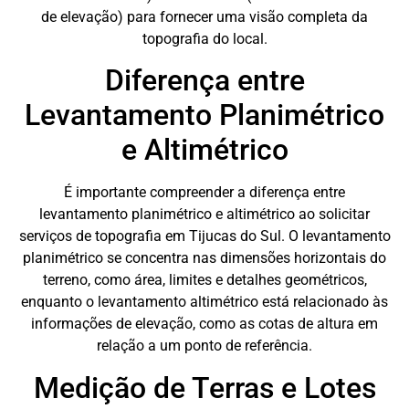
de elevação) para fornecer uma visão completa da
topografia do local.
Diferença entre
Levantamento Planimétrico
e Altimétrico
É importante compreender a diferença entre
levantamento planimétrico e altimétrico ao solicitar
serviços de topografia em Tijucas do Sul. O levantamento
planimétrico se concentra nas dimensões horizontais do
terreno, como área, limites e detalhes geométricos,
enquanto o levantamento altimétrico está relacionado às
informações de elevação, como as cotas de altura em
relação a um ponto de referência.
Medição de Terras e Lotes