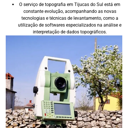
O serviço de topografia em Tijucas do Sul está em
constante evolução, acompanhando as novas
tecnologias e técnicas de levantamento, como a
utilização de softwares especializados na análise e
interpretação de dados topográficos.