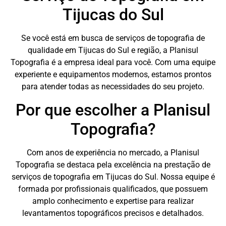
Tijucas do Sul
Se você está em busca de serviços de topografia de
qualidade em Tijucas do Sul e região, a Planisul
Topografia é a empresa ideal para você. Com uma equipe
experiente e equipamentos modernos, estamos prontos
para atender todas as necessidades do seu projeto.
Por que escolher a Planisul
Topografia?
Com anos de experiência no mercado, a Planisul
Topografia se destaca pela excelência na prestação de
serviços de topografia em Tijucas do Sul. Nossa equipe é
formada por profissionais qualificados, que possuem
amplo conhecimento e expertise para realizar
levantamentos topográficos precisos e detalhados.