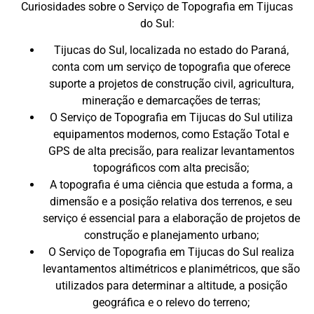
Curiosidades sobre o Serviço de Topografia em Tijucas
do Sul:
Tijucas do Sul, localizada no estado do Paraná,
conta com um serviço de topografia que oferece
suporte a projetos de construção civil, agricultura,
mineração e demarcações de terras;
O Serviço de Topografia em Tijucas do Sul utiliza
equipamentos modernos, como Estação Total e
GPS de alta precisão, para realizar levantamentos
topográficos com alta precisão;
A topografia é uma ciência que estuda a forma, a
dimensão e a posição relativa dos terrenos, e seu
serviço é essencial para a elaboração de projetos de
construção e planejamento urbano;
O Serviço de Topografia em Tijucas do Sul realiza
levantamentos altimétricos e planimétricos, que são
utilizados para determinar a altitude, a posição
geográfica e o relevo do terreno;