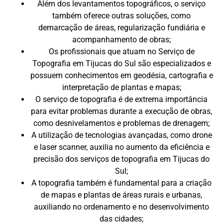
Além dos levantamentos topográficos, o serviço
também oferece outras soluções, como
demarcação de áreas, regularização fundiária e
acompanhamento de obras;
Os profissionais que atuam no Serviço de
Topografia em Tijucas do Sul são especializados e
possuem conhecimentos em geodésia, cartografia e
interpretação de plantas e mapas;
O serviço de topografia é de extrema importância
para evitar problemas durante a execução de obras,
como desnivelamentos e problemas de drenagem;
A utilização de tecnologias avançadas, como drone
e laser scanner, auxilia no aumento da eficiência e
precisão dos serviços de topografia em Tijucas do
Sul;
A topografia também é fundamental para a criação
de mapas e plantas de áreas rurais e urbanas,
auxiliando no ordenamento e no desenvolvimento
das cidades;