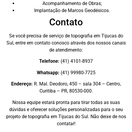
Acompanhamento de Obras;
Implantação de Marcos Geodésicos.
Contato
Se você precisa de serviço de topografia em Tijucas do
Sul, entre em contato conosco através dos nossos canais
de atendimento:
Telefone:
(41) 4101-8937
Whatsapp:
(41) 99980-7725
Endereço:
R. Mal. Deodoro, 450 – sala 304 – Centro,
Curitiba – PR, 80530-000.
Nossa equipe estará pronta para tirar todas as suas
dúvidas e oferecer soluções personalizadas para o seu
projeto de topografia em Tijucas do Sul. Não deixe de nos
contatar!