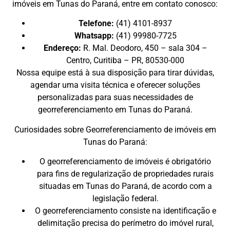
imóveis em Tunas do Paraná, entre em contato conosco:
Telefone:
(41) 4101-8937
Whatsapp:
(41) 99980-7725
Endereço:
R. Mal. Deodoro, 450 – sala 304 –
Centro, Curitiba – PR, 80530-000
Nossa equipe está à sua disposição para tirar dúvidas,
agendar uma visita técnica e oferecer soluções
personalizadas para suas necessidades de
georreferenciamento em Tunas do Paraná.
Curiosidades sobre Georreferenciamento de imóveis em
Tunas do Paraná:
O georreferenciamento de imóveis é obrigatório
para fins de regularização de propriedades rurais
situadas em Tunas do Paraná, de acordo com a
legislação federal.
O georreferenciamento consiste na identificação e
delimitação precisa do perímetro do imóvel rural,