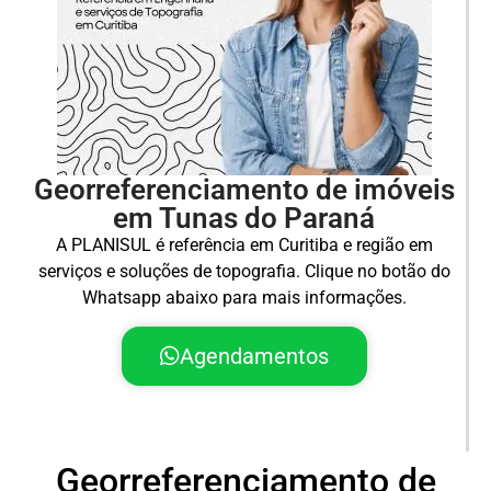
Georreferenciamento de imóveis
em Tunas do Paraná
A PLANISUL é referência em Curitiba e região em
serviços e soluções de topografia. Clique no botão do
Whatsapp abaixo para mais informações.
Agendamentos
Georreferenciamento de