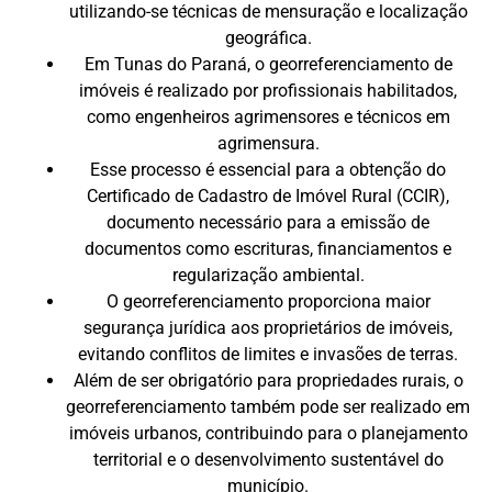
utilizando-se técnicas de mensuração e localização
geográfica.
Em Tunas do Paraná, o georreferenciamento de
imóveis é realizado por profissionais habilitados,
como engenheiros agrimensores e técnicos em
agrimensura.
Esse processo é essencial para a obtenção do
Certificado de Cadastro de Imóvel Rural (CCIR),
documento necessário para a emissão de
documentos como escrituras, financiamentos e
regularização ambiental.
O georreferenciamento proporciona maior
segurança jurídica aos proprietários de imóveis,
evitando conflitos de limites e invasões de terras.
Além de ser obrigatório para propriedades rurais, o
georreferenciamento também pode ser realizado em
imóveis urbanos, contribuindo para o planejamento
territorial e o desenvolvimento sustentável do
município.