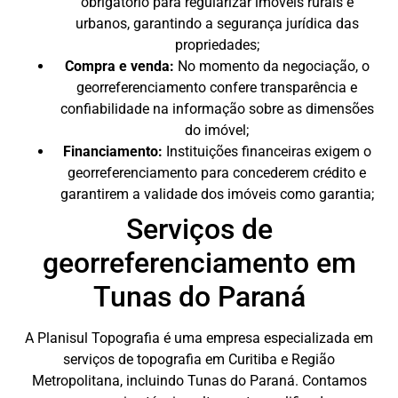
obrigatório para regularizar imóveis rurais e
urbanos, garantindo a segurança jurídica das
propriedades;
Compra e venda:
No momento da negociação, o
georreferenciamento confere transparência e
confiabilidade na informação sobre as dimensões
do imóvel;
Financiamento:
Instituições financeiras exigem o
georreferenciamento para concederem crédito e
garantirem a validade dos imóveis como garantia;
Serviços de
georreferenciamento em
Tunas do Paraná
A Planisul Topografia é uma empresa especializada em
serviços de topografia em Curitiba e Região
Metropolitana, incluindo Tunas do Paraná. Contamos