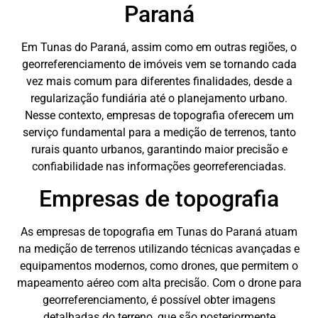
Paraná
Em Tunas do Paraná, assim como em outras regiões, o
georreferenciamento de imóveis vem se tornando cada
vez mais comum para diferentes finalidades, desde a
regularização fundiária até o planejamento urbano.
Nesse contexto, empresas de topografia oferecem um
serviço fundamental para a medição de terrenos, tanto
rurais quanto urbanos, garantindo maior precisão e
confiabilidade nas informações georreferenciadas.
Empresas de topografia
As empresas de topografia em Tunas do Paraná atuam
na medição de terrenos utilizando técnicas avançadas e
equipamentos modernos, como drones, que permitem o
mapeamento aéreo com alta precisão. Com o drone para
georreferenciamento, é possível obter imagens
detalhadas do terreno, que são posteriormente