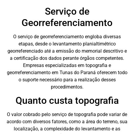
Serviço de
Georreferenciamento
O serviço de georreferenciamento engloba diversas
etapas, desde o levantamento planialtimétrico
georreferenciado até a emissão do memorial descritivo e
a certificação dos dados perante órgãos competentes.
Empresas especializadas em topografia e
georreferenciamento em Tunas do Paraná oferecem todo
o suporte necessário para a realização desses
procedimentos.
Quanto custa topografia
O valor cobrado pelo serviço de topografia pode variar de
acordo com diversos fatores, como a área do terreno, sua
localização, a complexidade do levantamento e as