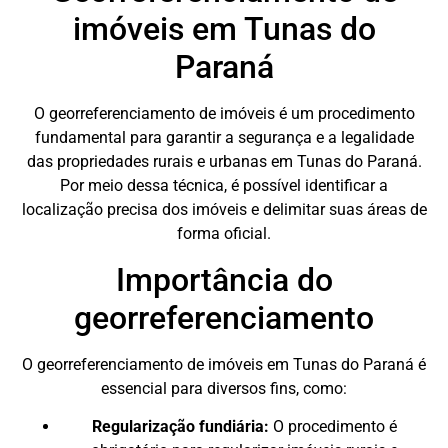
imóveis em Tunas do
Paraná
O georreferenciamento de imóveis é um procedimento
fundamental para garantir a segurança e a legalidade
das propriedades rurais e urbanas em Tunas do Paraná.
Por meio dessa técnica, é possível identificar a
localização precisa dos imóveis e delimitar suas áreas de
forma oficial.
Importância do
georreferenciamento
O georreferenciamento de imóveis em Tunas do Paraná é
essencial para diversos fins, como:
Regularização fundiária:
O procedimento é