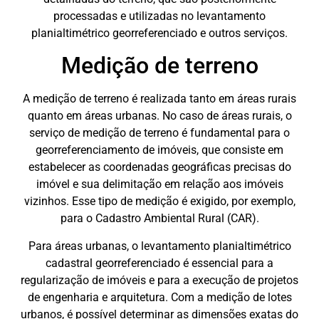
processadas e utilizadas no levantamento
planialtimétrico georreferenciado e outros serviços.
Medição de terreno
A medição de terreno é realizada tanto em áreas rurais
quanto em áreas urbanas. No caso de áreas rurais, o
serviço de medição de terreno é fundamental para o
georreferenciamento de imóveis, que consiste em
estabelecer as coordenadas geográficas precisas do
imóvel e sua delimitação em relação aos imóveis
vizinhos. Esse tipo de medição é exigido, por exemplo,
para o Cadastro Ambiental Rural (CAR).
Para áreas urbanas, o levantamento planialtimétrico
cadastral georreferenciado é essencial para a
regularização de imóveis e para a execução de projetos
de engenharia e arquitetura. Com a medição de lotes
urbanos, é possível determinar as dimensões exatas do