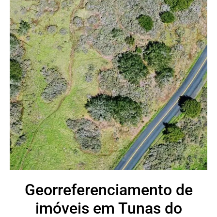
Georreferenciamento de
imóveis em Tunas do