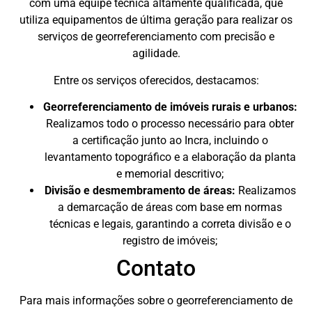
com uma equipe técnica altamente qualificada, que
utiliza equipamentos de última geração para realizar os
serviços de georreferenciamento com precisão e
agilidade.
Entre os serviços oferecidos, destacamos:
Georreferenciamento de imóveis rurais e urbanos:
Realizamos todo o processo necessário para obter
a certificação junto ao Incra, incluindo o
levantamento topográfico e a elaboração da planta
e memorial descritivo;
Divisão e desmembramento de áreas:
Realizamos
a demarcação de áreas com base em normas
técnicas e legais, garantindo a correta divisão e o
registro de imóveis;
Contato
Para mais informações sobre o georreferenciamento de