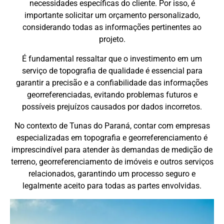
necessidades específicas do cliente. Por isso, é
importante solicitar um orçamento personalizado,
considerando todas as informações pertinentes ao
projeto.
É fundamental ressaltar que o investimento em um
serviço de topografia de qualidade é essencial para
garantir a precisão e a confiabilidade das informações
georreferenciadas, evitando problemas futuros e
possíveis prejuízos causados por dados incorretos.
No contexto de Tunas do Paraná, contar com empresas
especializadas em topografia e georreferenciamento é
imprescindível para atender às demandas de medição de
terreno, georreferenciamento de imóveis e outros serviços
relacionados, garantindo um processo seguro e
legalmente aceito para todas as partes envolvidas.