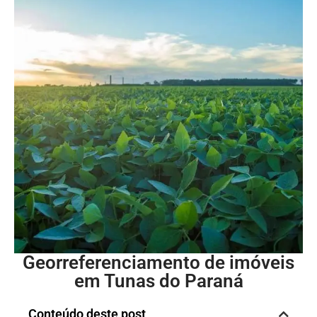
Georreferenciamento de imóveis
em Tunas do Paraná
Conteúdo deste post