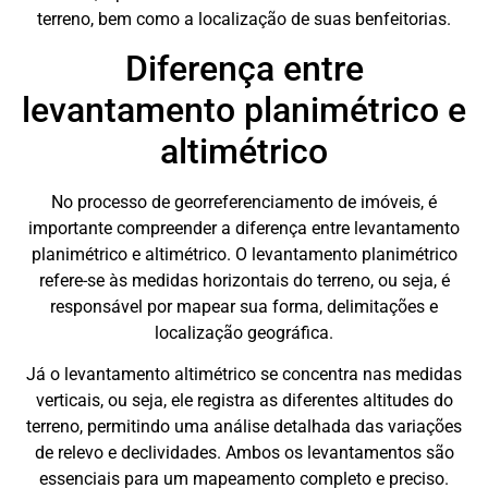
terreno, bem como a localização de suas benfeitorias.
Diferença entre
levantamento planimétrico e
altimétrico
No processo de georreferenciamento de imóveis, é
importante compreender a diferença entre levantamento
planimétrico e altimétrico. O levantamento planimétrico
refere-se às medidas horizontais do terreno, ou seja, é
responsável por mapear sua forma, delimitações e
localização geográfica.
Já o levantamento altimétrico se concentra nas medidas
verticais, ou seja, ele registra as diferentes altitudes do
terreno, permitindo uma análise detalhada das variações
de relevo e declividades. Ambos os levantamentos são
essenciais para um mapeamento completo e preciso.