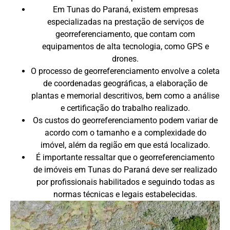
Em Tunas do Paraná, existem empresas
especializadas na prestação de serviços de
georreferenciamento, que contam com
equipamentos de alta tecnologia, como GPS e
drones.
O processo de georreferenciamento envolve a coleta
de coordenadas geográficas, a elaboração de
plantas e memorial descritivos, bem como a análise
e certificação do trabalho realizado.
Os custos do georreferenciamento podem variar de
acordo com o tamanho e a complexidade do
imóvel, além da região em que está localizado.
É importante ressaltar que o georreferenciamento
de imóveis em Tunas do Paraná deve ser realizado
por profissionais habilitados e seguindo todas as
normas técnicas e legais estabelecidas.