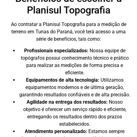
Planisul Topografia
Ao contratar a Planisul Topografia para a medição de
terreno em Tunas do Paraná, você terá acesso a uma
série de benefícios, tais como:
Profissionais especializados:
Nossa equipe de
topógrafos possui conhecimento técnico e prático
para realizar as medições de forma precisa e
eficiente.
Equipamentos de alta tecnologia:
Utilizamos
equipamentos modernos e de última geração,
garantindo resultados confiáveis e de alta precisão.
Agilidade na entrega dos resultados:
Nosso
objetivo é oferecer um serviço rápido e eficiente,
entregando os resultados dentro dos prazos
estabelecidos.
Atendimento personalizado:
Estamos sempre