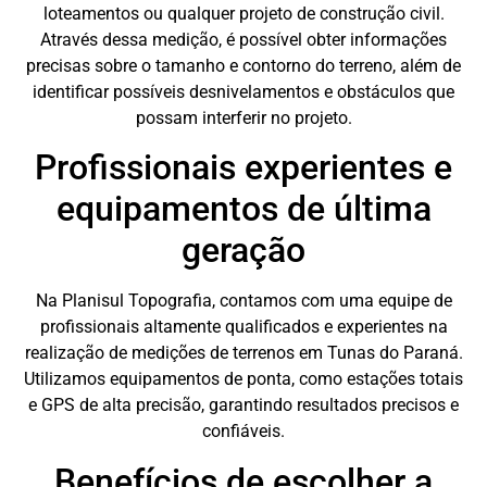
loteamentos ou qualquer projeto de construção civil.
Através dessa medição, é possível obter informações
precisas sobre o tamanho e contorno do terreno, além de
identificar possíveis desnivelamentos e obstáculos que
possam interferir no projeto.
Profissionais experientes e
equipamentos de última
geração
Na Planisul Topografia, contamos com uma equipe de
profissionais altamente qualificados e experientes na
realização de medições de terrenos em Tunas do Paraná.
Utilizamos equipamentos de ponta, como estações totais
e GPS de alta precisão, garantindo resultados precisos e
confiáveis.
Benefícios de escolher a