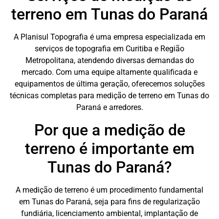
terreno em Tunas do Paraná
A Planisul Topografia é uma empresa especializada em
serviços de topografia em Curitiba e Região
Metropolitana, atendendo diversas demandas do
mercado. Com uma equipe altamente qualificada e
equipamentos de última geração, oferecemos soluções
técnicas completas para medição de terreno em Tunas do
Paraná e arredores.
Por que a medição de
terreno é importante em
Tunas do Paraná?
A medição de terreno é um procedimento fundamental
em Tunas do Paraná, seja para fins de regularização
fundiária, licenciamento ambiental, implantação de