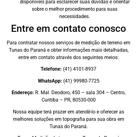
disponíveis para esclarecer suas dúvidas e orientar
sobre o melhor procedimento para suas
necessidades.
Entre em contato conosco
Para contratar nossos serviços de medição de terreno em
Tunas do Paraná e obter informações mais detalhadas,
entre em contato através dos seguintes meios:
Telefone:
(41) 4101-8937
WhatsApp:
(41) 99980-7725
Endereço:
R. Mal. Deodoro, 450 – sala 304 – Centro,
Curitiba – PR, 80530-000
Nossa equipe terá prazer em atendê-lo e oferecer as
melhores soluções em topografia para sua obra em
Tunas do Paraná.