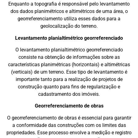
Enquanto a topografia é responsável pelo levantamento
dos dados planimétricos e altimétricos de uma área, o
georreferenciamento utiliza esses dados para a
geolocalização do terreno.
Levantamento planialtimétrico georreferenciado
O levantamento planialtimétrico georreferenciado
consiste na obtenção de informações sobre as
características planimétricas (horizontais) e altimétricas
(verticais) de um terreno. Esse tipo de levantamento é
importante tanto para a realização de projetos de
construção quanto para fins de regularização e
cadastramento dos imóveis.
Georreferenciamento de obras
O georreferenciamento de obras é essencial para garantir
a conformidade das construções com os limites das
propriedades. Esse processo envolve a medição e registro