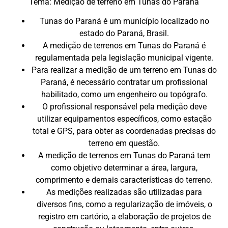
Tema: Medição de terreno em Tunas do Paraná
Tunas do Paraná é um município localizado no
estado do Paraná, Brasil.
A medição de terrenos em Tunas do Paraná é
regulamentada pela legislação municipal vigente.
Para realizar a medição de um terreno em Tunas do
Paraná, é necessário contratar um profissional
habilitado, como um engenheiro ou topógrafo.
O profissional responsável pela medição deve
utilizar equipamentos específicos, como estação
total e GPS, para obter as coordenadas precisas do
terreno em questão.
A medição de terrenos em Tunas do Paraná tem
como objetivo determinar a área, largura,
comprimento e demais características do terreno.
As medições realizadas são utilizadas para
diversos fins, como a regularização de imóveis, o
registro em cartório, a elaboração de projetos de