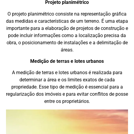
Projeto planimétrico
O projeto planimétrico consiste na representação gráfica
das medidas e características de um terreno. É uma etapa
importante para a elaboração de projetos de construção e
pode incluir informações como a localização precisa da
obra, o posicionamento de instalações e a delimitação de
áreas.
Medição de terras e lotes urbanos
A medição de terras e lotes urbanos é realizada para
determinar a área e os limites exatos de cada
propriedade. Esse tipo de medição é essencial para a
regularização dos imóveis e para evitar conflitos de posse
entre os proprietários.