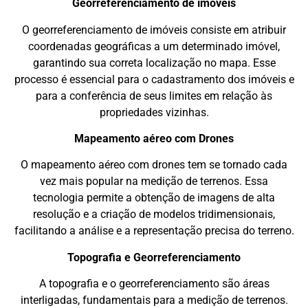
Georreferenciamento de imóveis
O georreferenciamento de imóveis consiste em atribuir
coordenadas geográficas a um determinado imóvel,
garantindo sua correta localização no mapa. Esse
processo é essencial para o cadastramento dos imóveis e
para a conferência de seus limites em relação às
propriedades vizinhas.
Mapeamento aéreo com Drones
O mapeamento aéreo com drones tem se tornado cada
vez mais popular na medição de terrenos. Essa
tecnologia permite a obtenção de imagens de alta
resolução e a criação de modelos tridimensionais,
facilitando a análise e a representação precisa do terreno.
Topografia e Georreferenciamento
A topografia e o georreferenciamento são áreas
interligadas, fundamentais para a medição de terrenos.