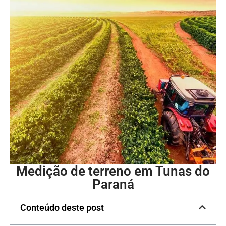
Medição de terreno em Tunas do
Paraná
Conteúdo deste post