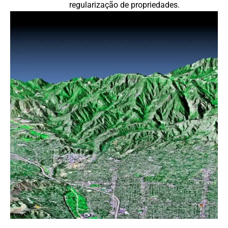
regularização de propriedades.