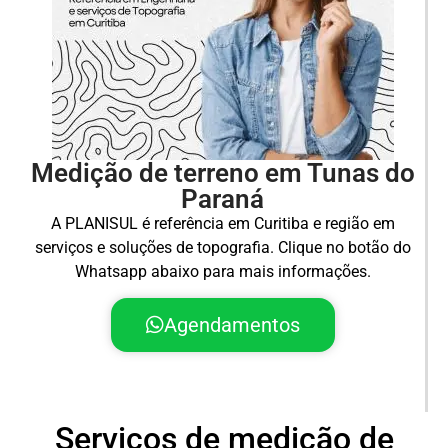
Medição de terreno em Tunas do
Paraná
A PLANISUL é referência em Curitiba e região em
serviços e soluções de topografia. Clique no botão do
Whatsapp abaixo para mais informações.
Agendamentos
Serviços de medição de