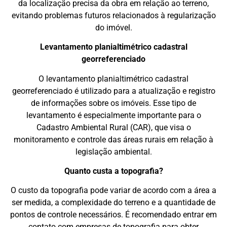
da localização precisa da obra em relação ao terreno,
evitando problemas futuros relacionados à regularização
do imóvel.
Levantamento planialtimétrico cadastral
georreferenciado
O levantamento planialtimétrico cadastral
georreferenciado é utilizado para a atualização e registro
de informações sobre os imóveis. Esse tipo de
levantamento é especialmente importante para o
Cadastro Ambiental Rural (CAR), que visa o
monitoramento e controle das áreas rurais em relação à
legislação ambiental.
Quanto custa a topografia?
O custo da topografia pode variar de acordo com a área a
ser medida, a complexidade do terreno e a quantidade de
pontos de controle necessários. É recomendado entrar em
contato com empresas de topografia para obter