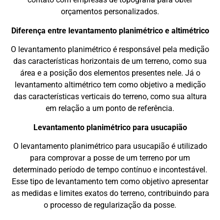
orçamentos personalizados.
Diferença entre levantamento planimétrico e altimétrico
O levantamento planimétrico é responsável pela medição
das características horizontais de um terreno, como sua
área e a posição dos elementos presentes nele. Já o
levantamento altimétrico tem como objetivo a medição
das características verticais do terreno, como sua altura
em relação a um ponto de referência.
Levantamento planimétrico para usucapião
O levantamento planimétrico para usucapião é utilizado
para comprovar a posse de um terreno por um
determinado período de tempo contínuo e incontestável.
Esse tipo de levantamento tem como objetivo apresentar
as medidas e limites exatos do terreno, contribuindo para
o processo de regularização da posse.