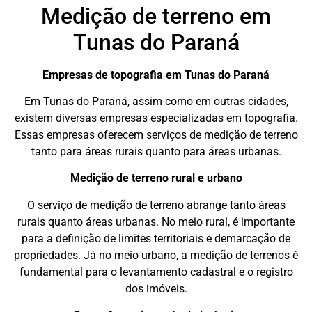
Medição de terreno em
Tunas do Paraná
Empresas de topografia em Tunas do Paraná
Em Tunas do Paraná, assim como em outras cidades,
existem diversas empresas especializadas em topografia.
Essas empresas oferecem serviços de medição de terreno
tanto para áreas rurais quanto para áreas urbanas.
Medição de terreno rural e urbano
O serviço de medição de terreno abrange tanto áreas
rurais quanto áreas urbanas. No meio rural, é importante
para a definição de limites territoriais e demarcação de
propriedades. Já no meio urbano, a medição de terrenos é
fundamental para o levantamento cadastral e o registro
dos imóveis.