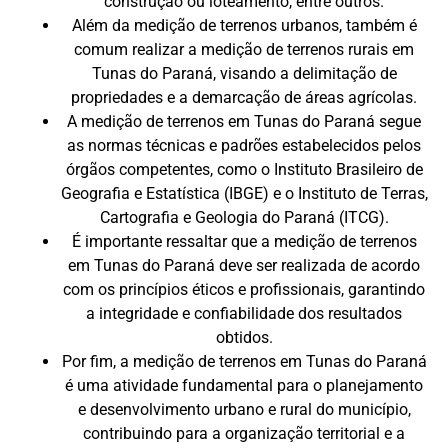
construção ou loteamento, entre outros.
Além da medição de terrenos urbanos, também é
comum realizar a medição de terrenos rurais em
Tunas do Paraná, visando a delimitação de
propriedades e a demarcação de áreas agrícolas.
A medição de terrenos em Tunas do Paraná segue
as normas técnicas e padrões estabelecidos pelos
órgãos competentes, como o Instituto Brasileiro de
Geografia e Estatística (IBGE) e o Instituto de Terras,
Cartografia e Geologia do Paraná (ITCG).
É importante ressaltar que a medição de terrenos
em Tunas do Paraná deve ser realizada de acordo
com os princípios éticos e profissionais, garantindo
a integridade e confiabilidade dos resultados
obtidos.
Por fim, a medição de terrenos em Tunas do Paraná
é uma atividade fundamental para o planejamento
e desenvolvimento urbano e rural do município,
contribuindo para a organização territorial e a