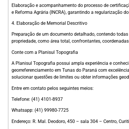
Elaboração e acompanhamento do processo de certificaçã
e Reforma Agrária (INCRA), garantindo a regularização do 
4. Elaboração de Memorial Descritivo
Preparação de um documento detalhado, contendo todas 
propriedade, como área total, confrontantes, coordenadas 
Conte com a Planisul Topografia
A Planisul Topografia possui ampla experiência e conheci
georreferenciamento em Tunas do Paraná com excelência. 
solucionar questões de limites ou obter informações geod
Entre em contato pelos seguintes meios:
Telefone: (41) 4101-8937
Whatsapp: (41) 99980-7725
Endereço: R. Mal. Deodoro, 450 – sala 304 – Centro, Curi