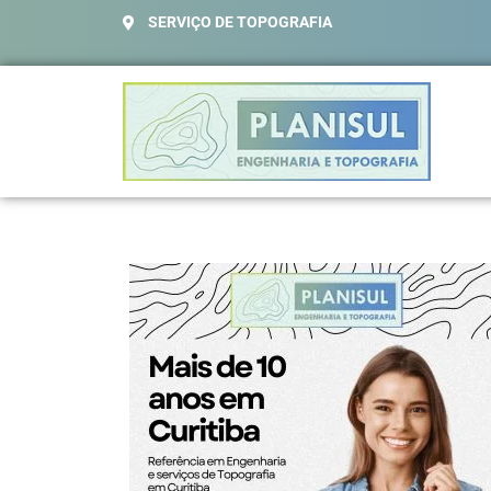
SERVIÇO DE TOPOGRAFIA