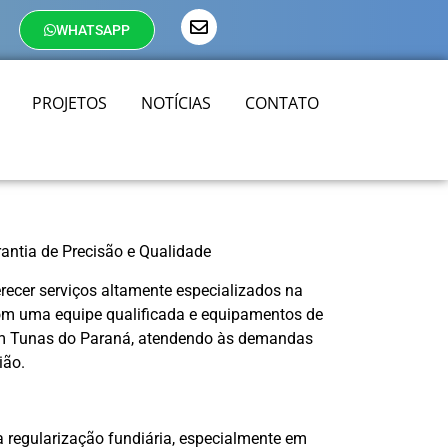
WHATSAPP
PROJETOS
NOTÍCIAS
CONTATO
antia de Precisão e Qualidade
recer serviços altamente especializados na
Com uma equipe qualificada e equipamentos de
 em Tunas do Paraná, atendendo às demandas
ião.
 regularização fundiária, especialmente em