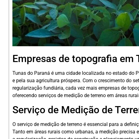
Empresas de topografia em 
Tunas do Paraná é uma cidade localizada no estado do Pa
e pela sua agricultura próspera. Com o crescimento do set
regularização fundiária, cada vez mais empresas de topog
oferecendo serviços de medição de terreno em áreas rurai
Serviço de Medição de Terr
O serviço de medição de terreno é essencial para a definiç
Tanto em áreas rurais como urbanas, a medição precisa 