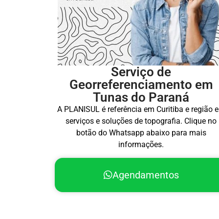
Serviço de
Georreferenciamento em
Tunas do Paraná
A PLANISUL é referência em Curitiba e região 
serviços e soluções de topografia. Clique no
botão do Whatsapp abaixo para mais
informações.
Agendamentos