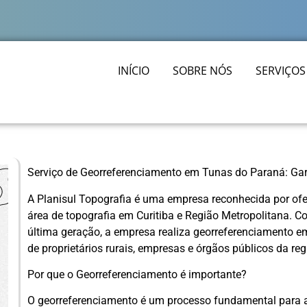
INÍCIO
SOBRE NÓS
SERVIÇOS
Serviço de Georreferenciamento em Tunas do Paraná: Gar
A Planisul Topografia é uma empresa reconhecida por ofe
área de topografia em Curitiba e Região Metropolitana. 
última geração, a empresa realiza georreferenciamento
de proprietários rurais, empresas e órgãos públicos da reg
Por que o Georreferenciamento é importante?
O georreferenciamento é um processo fundamental para a